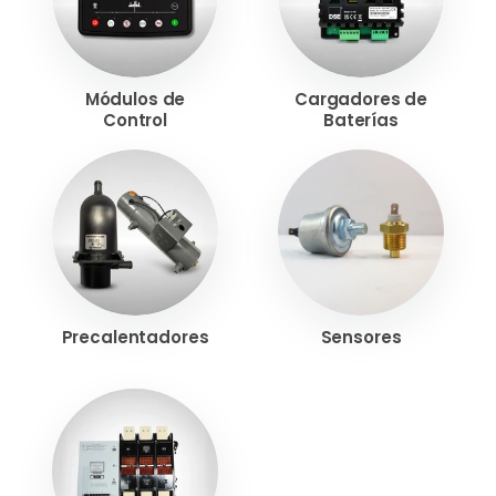
Módulos de
Cargadores de
Control
Baterías
Precalentadores
Sensores