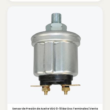
Sensor de Presión de Aceite VDO 0-10 Bar Dos Terminales | Venta