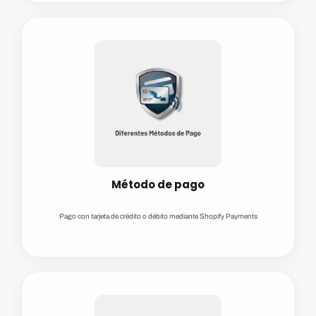
Método de pago
Pago con tarjeta de crédito o débito mediante Shopify Payments