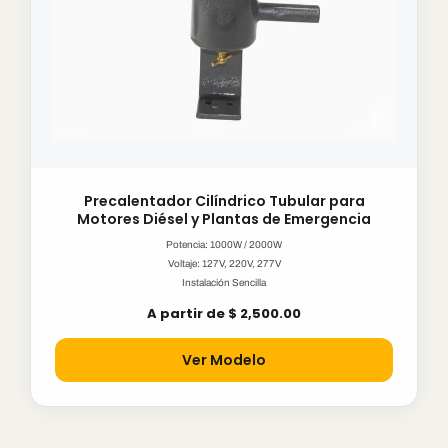
Precalentador Cilíndrico Tubular para
Motores Diésel y Plantas de Emergencia
Potencia: 1000W / 2000W
Voltaje: 127V, 220V, 277V
Instalación Sencilla
A partir de $ 2,500.00
Ver Modelo