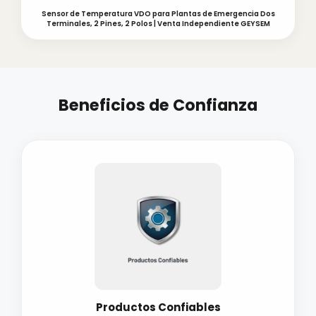
Sensor de Temperatura VDO para Plantas de Emergencia Dos
Terminales, 2 Pines, 2 Polos | Venta Independiente GEYSEM
Beneficios de Confianza
Productos Confiables