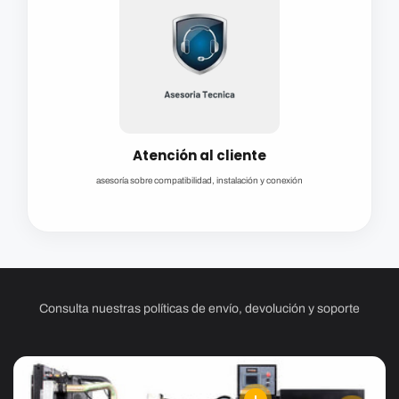
Atención al cliente
asesoría sobre compatibilidad, instalación y conexión
Consulta nuestras políticas de envío, devolución y soporte