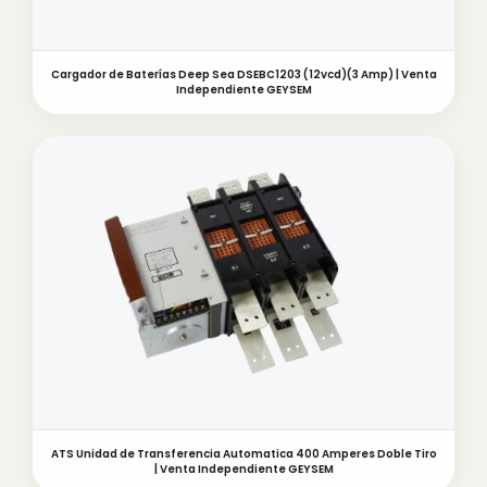
Cargador de Baterías Deep Sea DSEBC1203 (12vcd)(3 Amp) | Venta
Independiente GEYSEM
ATS Unidad de Transferencia Automatica 400 Amperes Doble Tiro
| Venta Independiente GEYSEM