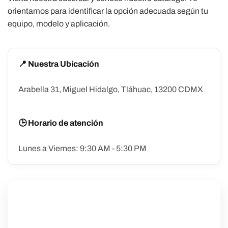
orientamos para identificar la opción adecuada según tu
equipo, modelo y aplicación.
📍 Nuestra Ubicación
Arabella 31, Miguel Hidalgo, Tláhuac, 13200 CDMX
🕒 Horario de atención
Lunes a Viernes: 9:30 AM - 5:30 PM