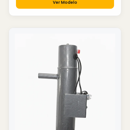
Ver Modelo