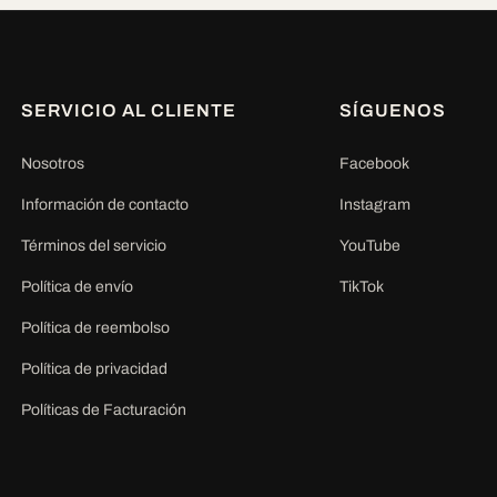
SERVICIO AL CLIENTE
SÍGUENOS
Nosotros
Facebook
Información de contacto
Instagram
Términos del servicio
YouTube
Política de envío
TikTok
Política de reembolso
Política de privacidad
Políticas de Facturación