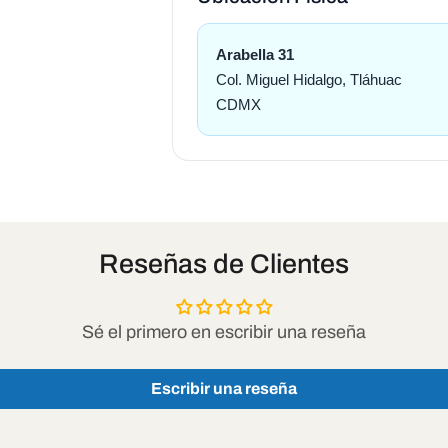
Arabella 31
Col. Miguel Hidalgo, Tláhuac
CDMX
Reseñas de Clientes
Sé el primero en escribir una reseña
Escribir una reseña